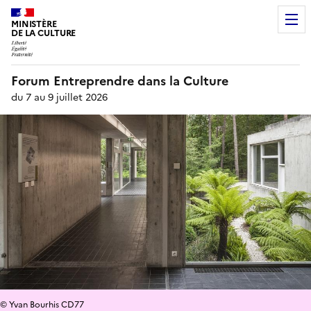
MINISTÈRE
DE LA CULTURE
Forum Entreprendre dans la Culture
du 7 au 9 juillet 2026
© Yvan Bourhis CD77