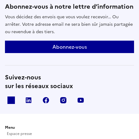
Abonnez-vous à notre lettre d’information
Vous décidez des envois que vous voulez recevoir… Ou
arrêter. Votre adresse email ne sera bien sûr jamais partagée
ou revendue à des tiers.
Abonnez-vous
Suivez-nous
sur les réseaux sociaux
X
Linkedin
Facebook
Instagram
Youtube
Menu
Espace presse