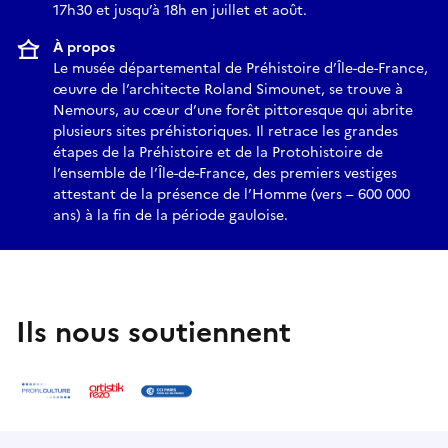
17h30 et jusqu’à 18h en juillet et août.
À propos
Le musée départemental de Préhistoire d’Île-de-France,
œuvre de l’architecte Roland Simounet, se trouve à
Nemours, au cœur d’une forêt pittoresque qui abrite
plusieurs sites préhistoriques. Il retrace les grandes
étapes de la Préhistoire et de la Protohistoire de
l’ensemble de l’Île-de-France, des premiers vestiges
attestant de la présence de l’Homme (vers – 600 000
ans) à la fin de la période gauloise.
Ils nous soutiennent