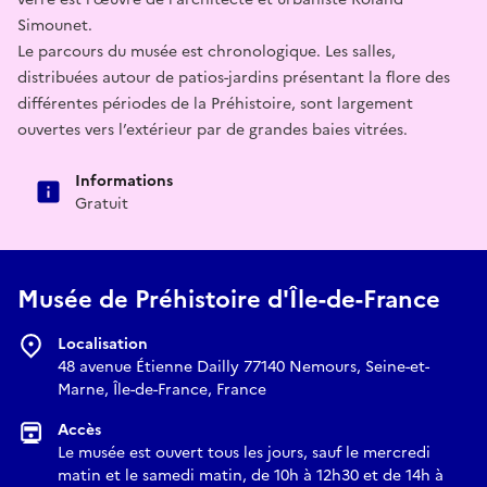
Simounet.
Le parcours du musée est chronologique. Les salles,
distribuées autour de patios-jardins présentant la flore des
différentes périodes de la Préhistoire, sont largement
ouvertes vers l’extérieur par de grandes baies vitrées.
Informations
Gratuit
Musée de Préhistoire d'Île-de-France
Localisation
48 avenue Étienne Dailly 77140 Nemours, Seine-et-
Marne, Île-de-France, France
Accès
Le musée est ouvert tous les jours, sauf le mercredi
matin et le samedi matin, de 10h à 12h30 et de 14h à