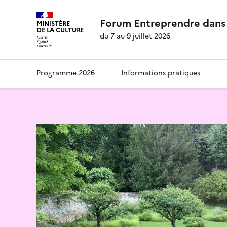
Forum Entreprendre dans 
MINISTÈRE
DE LA CULTURE
du 7 au 9 juillet 2026
Programme 2026
Informations pratiques