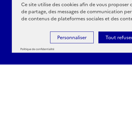
Ce site utilise des cookies afin de vous proposer
de partage, des messages de communication per
de contenus de plateformes sociales et des conte
Personnaliser
Tout refuse
Politique de confidentialité