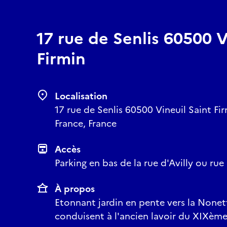
17 rue de Senlis 60500 V
Firmin
Localisation
17 rue de Senlis 60500 Vineuil Saint Fi
France, France
Accès
Parking en bas de la rue d'Avilly ou r
À propos
Etonnant jardin en pente vers la Nonet
conduisent à l'ancien lavoir du XIXème