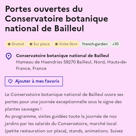
Portes ouvertes du
Conservatoire botanique
national de Bailleul
Gratuit
Sur place
Visite libre
french-garden
+10
Conservatoire botanique national de Bailleul
Hameau de Haendries 59270 Bailleul, Nord, Hauts-de-
France, France
Ajouter à mes favoris
Le Conservatoire botanique national de Bailleul ouvre ses
portes pour une journée exceptionnelle sous le signe des
plantes sauvages !
Au programme, visites guidées toute la journée de nos
jardins par les salariés du Conservatoire, marché local
(petite restauration sur place), stands, animations. Suivez