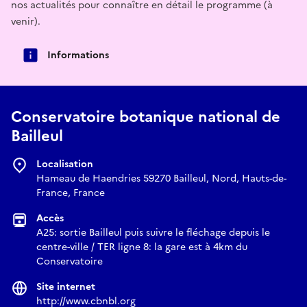
nos actualités pour connaître en détail le programme (à
venir).
Informations
Conservatoire botanique national de
Bailleul
Localisation
Hameau de Haendries 59270 Bailleul, Nord, Hauts-de-
France, France
Accès
A25: sortie Bailleul puis suivre le fléchage depuis le
centre-ville / TER ligne 8: la gare est à 4km du
Conservatoire
Site internet
http://www.cbnbl.org