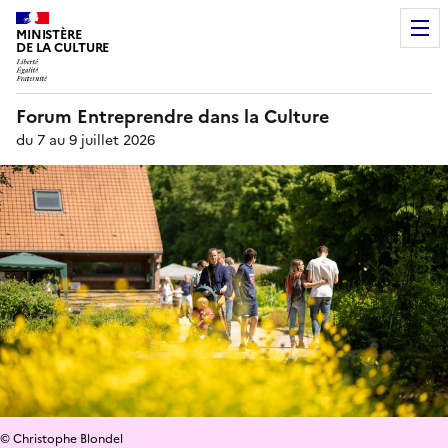
MINISTÈRE
DE LA CULTURE
Forum Entreprendre dans la Culture
du 7 au 9 juillet 2026
© Christophe Blondel