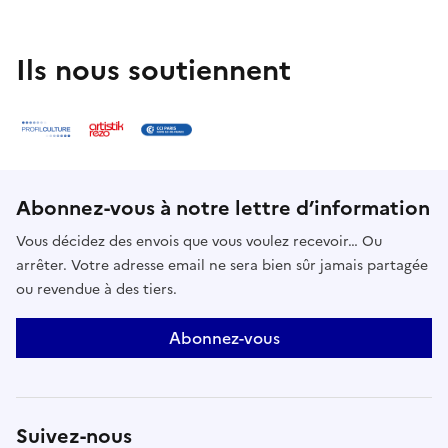
Ils nous soutiennent
Abonnez-vous à notre lettre d’information
Vous décidez des envois que vous voulez recevoir… Ou
arrêter. Votre adresse email ne sera bien sûr jamais partagée
ou revendue à des tiers.
Abonnez-vous
Suivez-nous