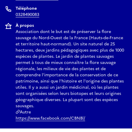
Téléphone
0328490083
À propos
Association dont le but est de préserver la flore
sauvage du Nord-Ouest de la France (Hauts-de-France
et territoire haut-normand). Un site naturel de 25
hectares, deux jardins pédagogiques avec plus de 1000
espèces de plantes. Le jardin de plantes sauvages
permet à tous de mieux connaître la flore sauvage
régionale, les milieux de vie des plantes et de
comprendre l'importance de la conservation de ce
patrimoine, ainsi que l'histoire et l'origine des plantes
utiles. Il y a aussi un jardin médicinal, où les plantes
sont organisées selon leurs biotopes et leurs origines
géographique diverses. La plupart sont des espèces
sauvages.
Autre
https://www.facebook.com/CBNBl/