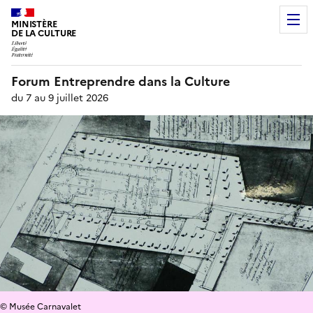
MINISTÈRE
DE LA CULTURE
Forum Entreprendre dans la Culture
du 7 au 9 juillet 2026
© Musée Carnavalet