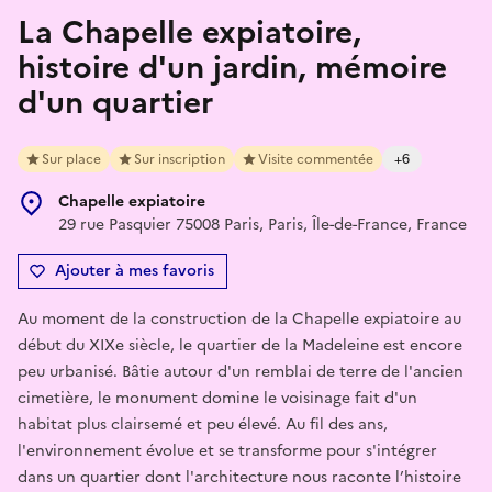
La Chapelle expiatoire,
histoire d'un jardin, mémoire
d'un quartier
Sur place
Sur inscription
Visite commentée
+6
Chapelle expiatoire
29 rue Pasquier 75008 Paris, Paris, Île-de-France, France
Ajouter à mes favoris
Au moment de la construction de la Chapelle expiatoire au
début du XIXe siècle, le quartier de la Madeleine est encore
peu urbanisé. Bâtie autour d'un remblai de terre de l'ancien
cimetière, le monument domine le voisinage fait d'un
habitat plus clairsemé et peu élevé. Au fil des ans,
l'environnement évolue et se transforme pour s'intégrer
dans un quartier dont l'architecture nous raconte l’histoire