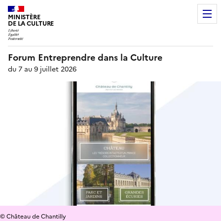
MINISTÈRE
DE LA CULTURE
Forum Entreprendre dans la Culture
du 7 au 9 juillet 2026
© Château de Chantilly