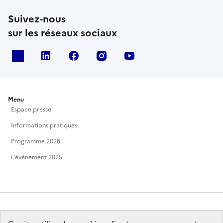
Suivez-nous
sur les réseaux sociaux
X
Linkedin
Facebook
Instagram
Youtube
Menu
Espace presse
Informations pratiques
Programme 2026
L'événement 2025