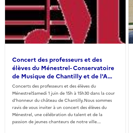
Concert des professeurs et des
élèves du Ménestrel- Conservatoire
de Musique de Chantilly et de l'A…
Concerts des professeurs et des élèves du
MénestrelSamedi 1 juin de 15h à 15h30 dans la cour
d'honneur du château de Chantilly.Nous sommes
ravis de vous inviter à un concert des élèves du
Ménestrel, une célébration du talent et de la
passion de jeunes chanteurs de notre ville.
Rejoingnez-vous pour un moment inoubliable avec