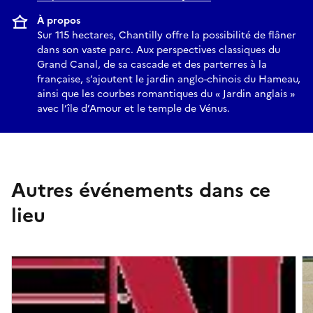
À propos
Sur 115 hectares, Chantilly offre la possibilité de flâner
dans son vaste parc. Aux perspectives classiques du
Grand Canal, de sa cascade et des parterres à la
française, s’ajoutent le jardin anglo-chinois du Hameau,
ainsi que les courbes romantiques du « Jardin anglais »
avec l’île d’Amour et le temple de Vénus.
Autres événements dans ce
lieu