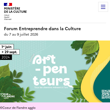
MINISTÈRE
DE LA CULTURE
Forum Entreprendre dans la Culture
du 7 au 9 juillet 2026
©Coeur de Flandre agglo