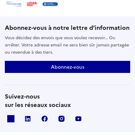
Abonnez-vous à notre lettre d’information
Vous décidez des envois que vous voulez recevoir… Ou
arrêter. Votre adresse email ne sera bien sûr jamais partagée
ou revendue à des tiers.
Abonnez-vous
Suivez-nous
sur les réseaux sociaux
X
Linkedin
Facebook
Instagram
Youtube