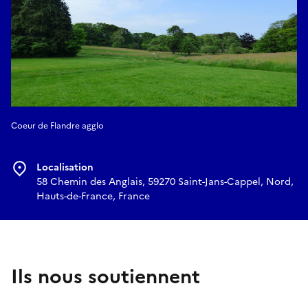
Coeur de Flandre agglo
Localisation
58 Chemin des Anglais, 59270 Saint-Jans-Cappel, Nord,
Hauts-de-France, France
Ils nous soutiennent