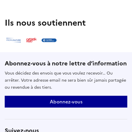
Ils nous soutiennent
Abonnez-vous à notre lettre d’information
Vous décidez des envois que vous voulez recevoir… Ou
arrêter. Votre adresse email ne sera bien sûr jamais partagée
ou revendue à des tiers.
Abonnez-vous
Suivez-nous