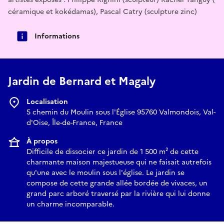
céramique et kokédamas), Pascal Catry (sculpture zinc)
Informations
Jardin de Bernard et Magaly
Localisation
5 chemin du Moulin sous l'Église 95760 Valmondois, Val-
d'Oise, Île-de-France, France
À propos
Difficile de dissocier ce jardin de 1 500 m² de cette
charmante maison majestueuse qui ne faisait autrefois
qu'une avec le moulin sous l'église. Le jardin se
compose de cette grande allée bordée de vivaces, un
grand parc arboré traversé par la rivière qui lui donne
un charme incomparable.