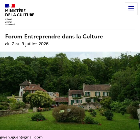
MINISTÈRE
DE LA CULTURE
Forum Entreprendre dans la Culture
du 7 au 9 juillet 2026
gwenuguen@gmail.com