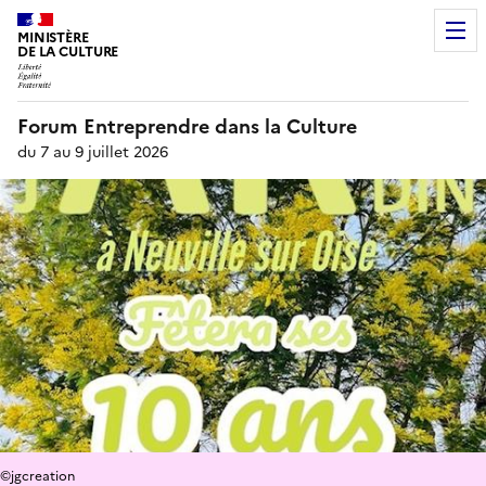
MINISTÈRE
DE LA CULTURE
Forum Entreprendre dans la Culture
du 7 au 9 juillet 2026
©jgcreation