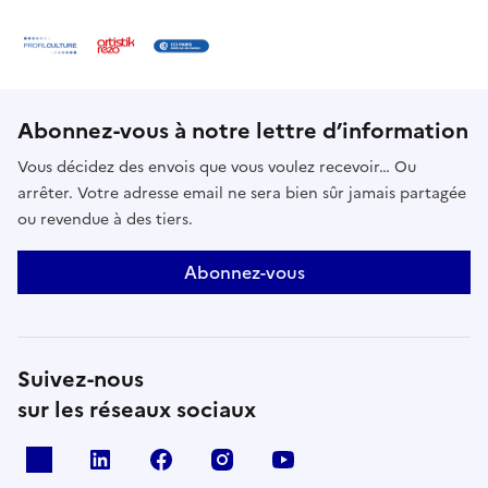
Abonnez-vous à notre lettre d’information
Vous décidez des envois que vous voulez recevoir… Ou
arrêter. Votre adresse email ne sera bien sûr jamais partagée
ou revendue à des tiers.
Abonnez-vous
Suivez-nous
sur les réseaux sociaux
X
Linkedin
Facebook
Instagram
Youtube