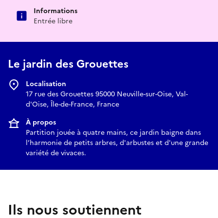
Informations
Entrée libre
Le jardin des Grouettes
Localisation
17 rue des Grouettes 95000 Neuville-sur-Oise, Val-
d'Oise, Île-de-France, France
À propos
Partition jouée à quatre mains, ce jardin baigne dans
l’harmonie de petits arbres, d'arbustes et d'une grande
variété de vivaces.
Ils nous soutiennent