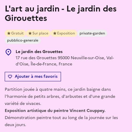
L'art au jardin - Le jardin des
Girouettes
Gratuit
Sur place
Exposition
private-garden
pubblico-generale
Le jardin des Grouettes
17 rue des Grouettes 95000 Neuville-sur-Oise, Val-
d'Oise, Île-de-France, France
Ajouter à mes favoris
Partition jouée à quatre mains, ce jardin baigne dans
l’harmonie de petits arbres, d'arbustes et d'une grande
variété de vivaces.
Exposition artistique du peintre Vincent Couppey.
Démonstration peintre tout au long de la journée sur les
deux jours.