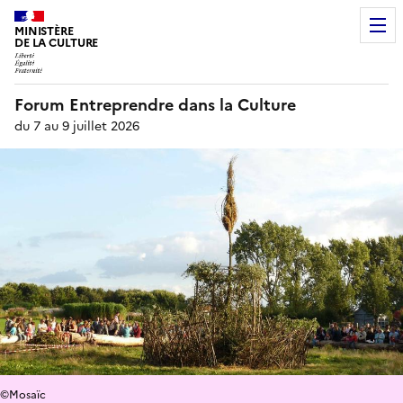
MINISTÈRE
DE LA CULTURE
Forum Entreprendre dans la Culture
du 7 au 9 juillet 2026
©Mosaïc