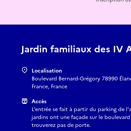
Jardin familiaux des IV 
Localisation
Boulevard Bernard-Grégory 78990 Élanco
France, France
Accès
L'entrée se fait à partir du parking de l
jardins ont une façade sur le boulevar
trouverez pas de porte.