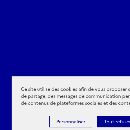
Ce site utilise des cookies afin de vous proposer
de partage, des messages de communication per
de contenus de plateformes sociales et des conte
Personnaliser
Tout refuse