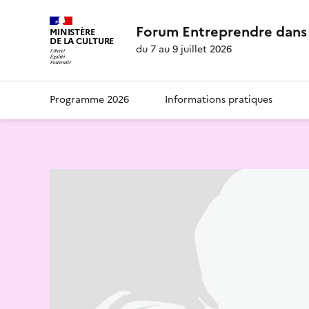
Forum Entreprendre dans 
MINISTÈRE
DE LA CULTURE
du 7 au 9 juillet 2026
Programme 2026
Informations pratiques