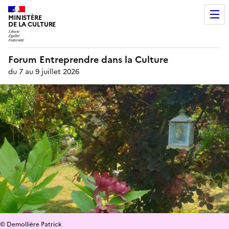
MINISTÈRE
DE LA CULTURE
Forum Entreprendre dans la Culture
du 7 au 9 juillet 2026
© Demollière Patrick