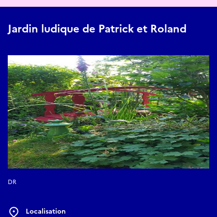
Jardin ludique de Patrick et Roland
DR
Localisation