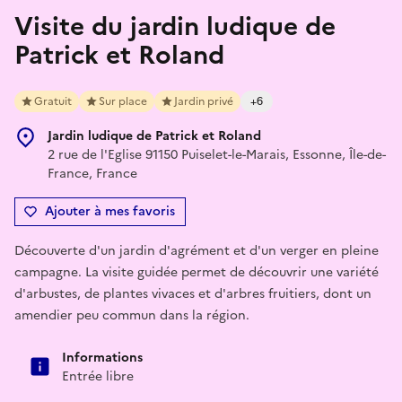
Visite du jardin ludique de
Patrick et Roland
Gratuit
Sur place
Jardin privé
+6
Jardin ludique de Patrick et Roland
2 rue de l'Eglise 91150 Puiselet-le-Marais, Essonne, Île-de-
France, France
Ajouter à mes favoris
Découverte d'un jardin d'agrément et d'un verger en pleine
campagne. La visite guidée permet de découvrir une variété
d'arbustes, de plantes vivaces et d'arbres fruitiers, dont un
amendier peu commun dans la région.
Informations
Entrée libre