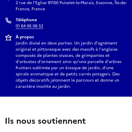
2 rue de l'Eglise 91150 Puiselet-le-Marais, Essonne, Île-de-
France, France
Téléphone
01 64 95 06 52
À propos
Jardin divisé en deux parties. Un jardin d'agrément
original et pittoresque avec des massifs à l'anglaise
composés de plantes vivaces, de grimpantes et
d'arbustes d'ornement ainsi qu'une parcelle d'arbres
fruitiers sublimée par un kiosque de jardin, d'une
spirale aromatique et de petits carrés potagers. Des
objets décoratifs jalonnent le parcours et donne un
caractère insolite au jardin.
Ils nous soutiennent