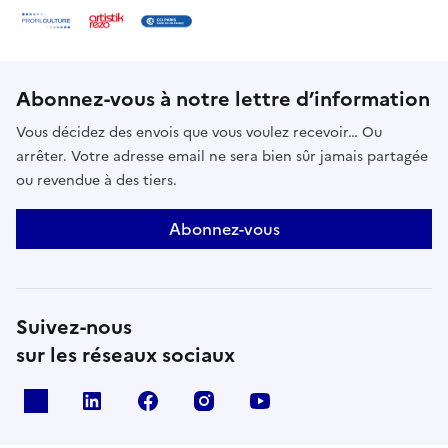
Abonnez-vous à notre lettre d’information
Vous décidez des envois que vous voulez recevoir… Ou
arrêter. Votre adresse email ne sera bien sûr jamais partagée
ou revendue à des tiers.
Abonnez-vous
Suivez-nous
sur les réseaux sociaux
X
Linkedin
Facebook
Instagram
Youtube