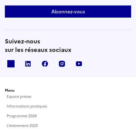
Abonnez-vous
Suivez-nous
sur les réseaux sociaux
X
Linkedin
Facebook
Instagram
Youtube
Menu
Espace presse
Informations pratiques
Programme 2026
L'événement 2025