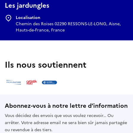
Les jardungles
Localisation
Chemin des Roises 02290 RESSONS-LE-LONG, Aisne,
Hauts-de-France, France
Ils nous soutiennent
Abonnez-vous à notre lettre d’information
Vous décidez des envois que vous voulez recevoir… Ou
arrêter. Votre adresse email ne sera bien sûr jamais partagée
ou revendue à des tiers.