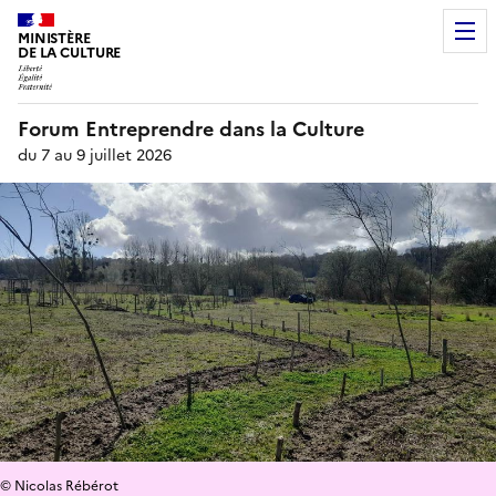
MINISTÈRE
DE LA CULTURE
Forum Entreprendre dans la Culture
du 7 au 9 juillet 2026
© Nicolas Rébérot