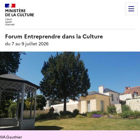
MINISTÈRE
DE LA CULTURE
Forum Entreprendre dans la Culture
du 7 au 9 juillet 2026
©A.Gauthier