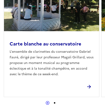
Carte blanche au conservatoire
L'ensemble de clarinettes du conservatoire Gabriel
Fauré, dirigé par leur professeur Magali Grillard, vous
propose un moment musical au programme
éclectique et à la tonalité champêtre, en accord
avec le thème de ce week-end.