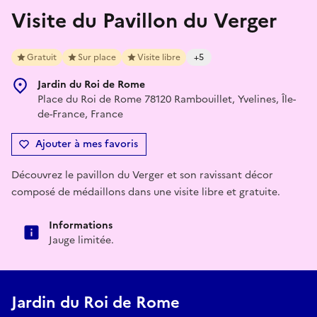
Visite du Pavillon du Verger
Gratuit
Sur place
Visite libre
+5
Jardin du Roi de Rome
Place du Roi de Rome 78120 Rambouillet, Yvelines, Île-
de-France, France
Ajouter à mes favoris
Découvrez le pavillon du Verger et son ravissant décor
composé de médaillons dans une visite libre et gratuite.
Informations
Jauge limitée.
Jardin du Roi de Rome