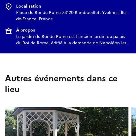
Localisation
Place du Roi de Rome 78120 Rambouillet, Yvelines, Île-
de-France, France
À propos
Le jardin du Roi de Rome est l’ancien jardin du palais
du Roi de Rome, édifié à la demande de Napoléon Ier.
Autres événements dans ce
lieu