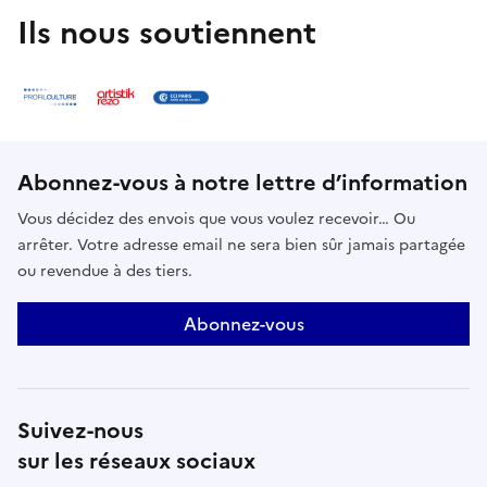
Ils nous soutiennent
Abonnez-vous à notre lettre d’information
Vous décidez des envois que vous voulez recevoir… Ou
arrêter. Votre adresse email ne sera bien sûr jamais partagée
ou revendue à des tiers.
Abonnez-vous
Suivez-nous
sur les réseaux sociaux