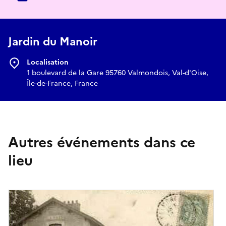
Jardin du Manoir
Localisation
1 boulevard de la Gare 95760 Valmondois, Val-d'Oise,
Île-de-France, France
Autres événements dans ce
lieu