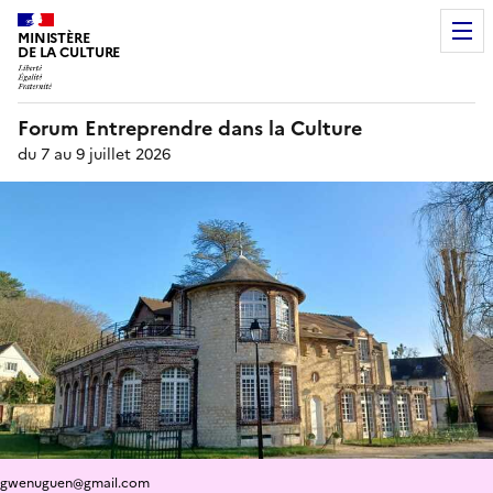
MINISTÈRE
DE LA CULTURE
Forum Entreprendre dans la Culture
du 7 au 9 juillet 2026
gwenuguen@gmail.com