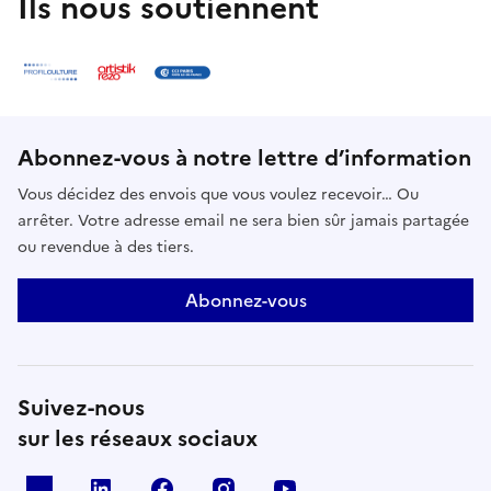
Ils nous soutiennent
Abonnez-vous à notre lettre d’information
Vous décidez des envois que vous voulez recevoir… Ou
arrêter. Votre adresse email ne sera bien sûr jamais partagée
ou revendue à des tiers.
Abonnez-vous
Suivez-nous
sur les réseaux sociaux
X
Linkedin
Facebook
Instagram
Youtube