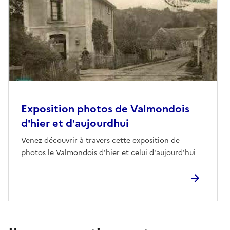
Exposition photos de Valmondois
d'hier et d'aujourdhui
Venez découvrir à travers cette exposition de
photos le Valmondois d'hier et celui d'aujourd'hui