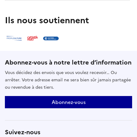
Ils nous soutiennent
Abonnez-vous à notre lettre d’information
Vous décidez des envois que vous voulez recevoir… Ou
arrêter. Votre adresse email ne sera bien sûr jamais partagée
ou revendue à des tiers.
Abonnez-vous
Suivez-nous