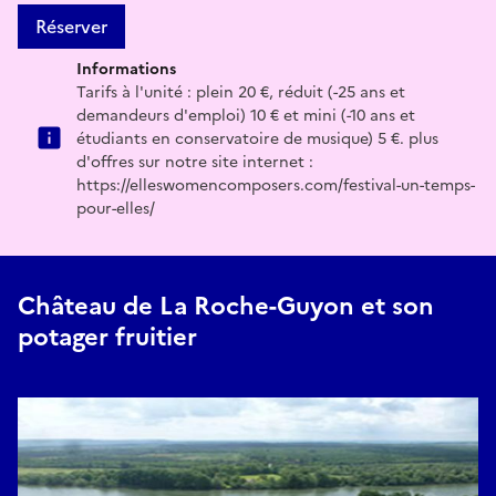
Réserver
Informations
Tarifs à l'unité : plein 20 €, réduit (-25 ans et
demandeurs d'emploi) 10 € et mini (-10 ans et
étudiants en conservatoire de musique) 5 €. plus
d'offres sur notre site internet :
https://elleswomencomposers.com/festival-un-temps-
pour-elles/
Château de La Roche-Guyon et son
potager fruitier