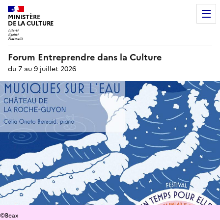
MINISTÈRE
DE LA CULTURE
Forum Entreprendre dans la Culture
du 7 au 9 juillet 2026
©Beax