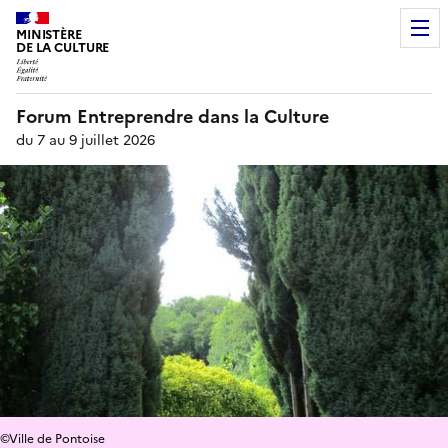
MINISTÈRE
DE LA CULTURE
Forum Entreprendre dans la Culture
du 7 au 9 juillet 2026
©Ville de Pontoise