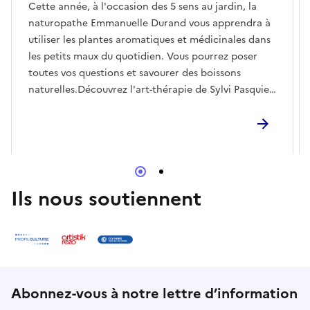
Cette année, à l'occasion des 5 sens au jardin, la
naturopathe Emmanuelle Durand vous apprendra à
utiliser les plantes aromatiques et médicinales dans
les petits maux du quotidien. Vous pourrez poser
toutes vos questions et savourer des boissons
naturelles.Découvrez l'art-thérapie de Sylvi Pasquier
ici
Ils nous soutiennent
Abonnez-vous à notre lettre d’information