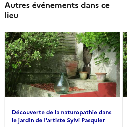
Autres événements dans ce
lieu
Découverte de la naturopathie dans
le jardin de l'artiste Sylvi Pasquier