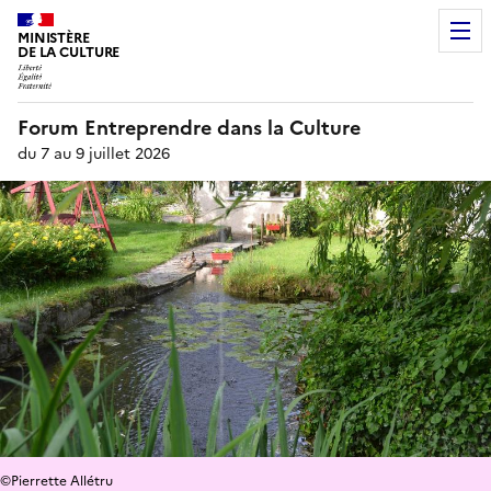
MINISTÈRE
DE LA CULTURE
Forum Entreprendre dans la Culture
du 7 au 9 juillet 2026
©Pierrette Allétru