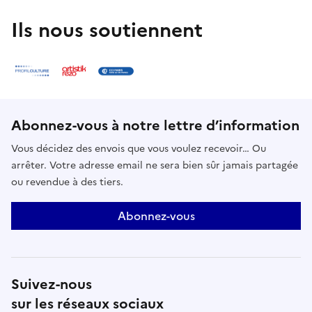
Ils nous soutiennent
Abonnez-vous à notre lettre d’information
Vous décidez des envois que vous voulez recevoir… Ou
arrêter. Votre adresse email ne sera bien sûr jamais partagée
ou revendue à des tiers.
Abonnez-vous
Suivez-nous
sur les réseaux sociaux