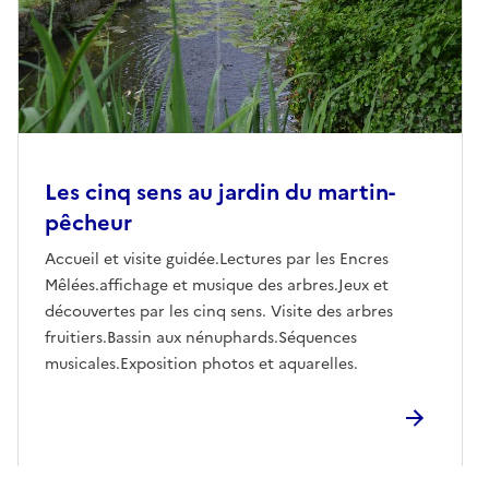
Les cinq sens au jardin du martin-
pêcheur
Accueil et visite guidée.Lectures par les Encres
Mêlées.affichage et musique des arbres.Jeux et
découvertes par les cinq sens. Visite des arbres
fruitiers.Bassin aux nénuphards.Séquences
musicales.Exposition photos et aquarelles.