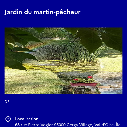
Jardin du martin-pêcheur
DR
Localisation
68 rue Pierre Vogler 95000 Cergy-Village, Val-d'Oise, Île-