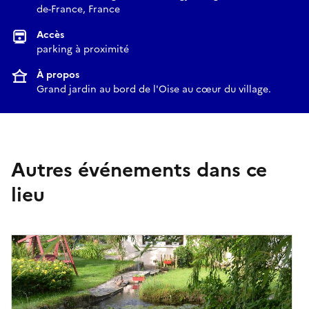
de-France, France
Accès
parking à proximité
À propos
Grand jardin au bord de l'Oise au cœur du village.
Autres événements dans ce
lieu