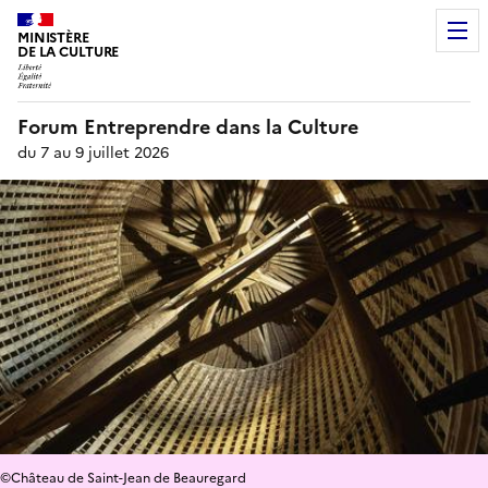
MINISTÈRE
DE LA CULTURE
Forum Entreprendre dans la Culture
du 7 au 9 juillet 2026
©Château de Saint-Jean de Beauregard