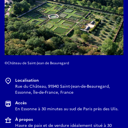
©Château de Saint-Jean de Beauregard
Localisation
Rue du Château, 91940 Saint-Jean-de-Beauregard,
Essonne, Île-de-France, France
Accès
En Essonne à 30 minutes au sud de Paris près des Ulis.
À propos
Havre de paix et de verdure idéalement situé à 30