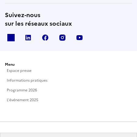
Suivez-nous
sur les réseaux sociaux
X
Linkedin
Facebook
Instagram
Youtube
Menu
Espace presse
Informations pratiques
Programme 2026
L'événement 2025