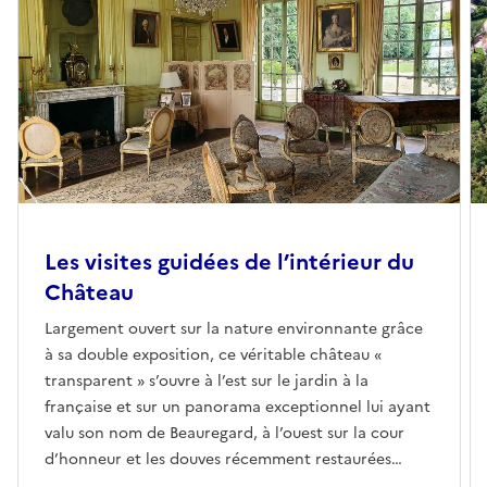
Les visites guidées de l’intérieur du
Château
Largement ouvert sur la nature environnante grâce
à sa double exposition, ce véritable château «
transparent » s’ouvre à l’est sur le jardin à la
française et sur un panorama exceptionnel lui ayant
valu son nom de Beauregard, à l’ouest sur la cour
d’honneur et les douves récemment restaurées
offrant une remarquable perspective bordée de