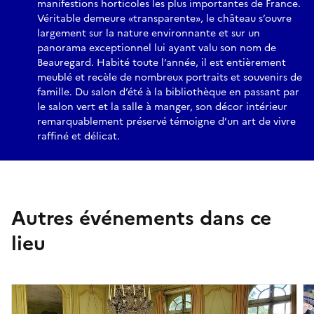
manifestions horticoles les plus importantes de France.
Véritable demeure «transparente», le château s’ouvre
largement sur la nature environnante et sur un
panorama exceptionnel lui ayant valu son nom de
Beauregard. Habité toute l’année, il est entièrement
meublé et recèle de nombreux portraits et souvenirs de
famille. Du salon d’été à la bibliothèque en passant par
le salon vert et la salle à manger, son décor intérieur
remarquablement préservé témoigne d’un art de vivre
raffiné et délicat.
Autres événements dans ce
lieu