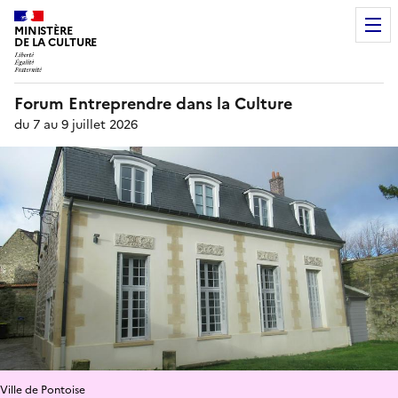
MINISTÈRE
DE LA CULTURE
Forum Entreprendre dans la Culture
du 7 au 9 juillet 2026
Ville de Pontoise