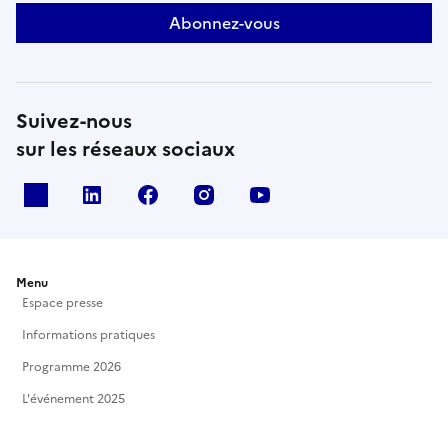
Abonnez-vous
Suivez-nous
sur les réseaux sociaux
X
Linkedin
Facebook
Instagram
Youtube
Menu
Espace presse
Informations pratiques
Programme 2026
L'événement 2025