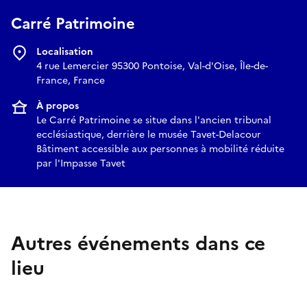
Carré Patrimoine
Localisation
4 rue Lemercier 95300 Pontoise, Val-d'Oise, Île-de-
France, France
À propos
Le Carré Patrimoine se situe dans l'ancien tribunal
ecclésiastique, derrière le musée Tavet-Delacour
Bâtiment accessible aux personnes à mobilité réduite
par l'Impasse Tavet
Autres événements dans ce
lieu