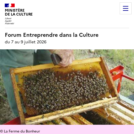
MINISTÈRE
DE LA CULTURE
Forum Entreprendre dans la Culture
du 7 au 9 juillet 2026
© La Ferme du Bonheur