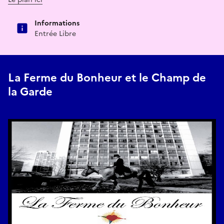
Informations
Entrée Libre
La Ferme du Bonheur et le Champ de
la Garde