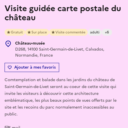
Visite guidée carte postale du
château
Gratuit
Sur place
Visite commentée
adulti
+6
Château-musée
D268, 14100 Saint-Germain-de-Livet, Calvados,
Normandie, France
Ajouter à mes favoris
Comtemplation et balade dans les jardins du château de
Saint-Germain-de-Livet seront au coeur de cette visite qui
invite les visiteurs à découvrir cette architecture
emblématique, les plus beaux points de vues offerts par le
site et les recoins du parc normalement inaccessibles au
public.
E-mail