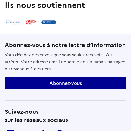
Ils nous soutiennent
Abonnez-vous à notre lettre d’information
Vous décidez des envois que vous voulez recevoir… Ou
arrêter. Votre adresse email ne sera bien sûr jamais partagée
ou revendue à des tiers.
Abonnez-vous
Suivez-nous
sur les réseaux sociaux