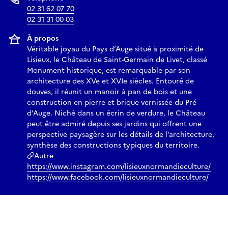
02 31 62 07 70
02 31 31 00 03
À propos
Véritable joyau du Pays d’Auge situé à proximité de
Lisieux, le Château de Saint-Germain de Livet, classé
Monument historique, est remarquable par son
architecture des XVe et XVIe siècles. Entouré de
douves, il réunit un manoir à pan de bois et une
construction en pierre et brique vernissée du Pré
d’Auge. Niché dans un écrin de verdure, le Château
peut être admiré depuis ses jardins qui offrent une
perspective paysagère sur les détails de l’architecture,
synthèse des constructions typiques du territoire.
Autre
https://www.instagram.com/lisieuxnormandieculture/
https://www.facebook.com/lisieuxnormandieculture/