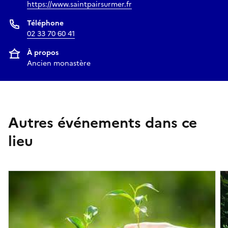
https://www.saintpairsurmer.fr
Téléphone
02 33 70 60 41
À propos
Ancien monastère
Autres événements dans ce
lieu