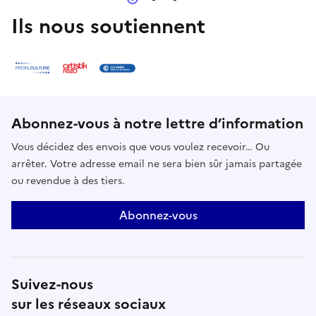
Ils nous soutiennent
Abonnez-vous à notre lettre d’information
Vous décidez des envois que vous voulez recevoir… Ou
arrêter. Votre adresse email ne sera bien sûr jamais partagée
ou revendue à des tiers.
Abonnez-vous
Suivez-nous
sur les réseaux sociaux