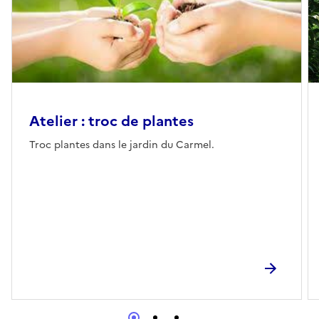
Atelier : troc de plantes
Troc plantes dans le jardin du Carmel.