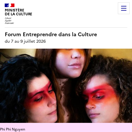
MINISTÈRE
DE LA CULTURE
Forum Entreprendre dans la Culture
du 7 au 9 juillet 2026
Phi Phi Nguyen