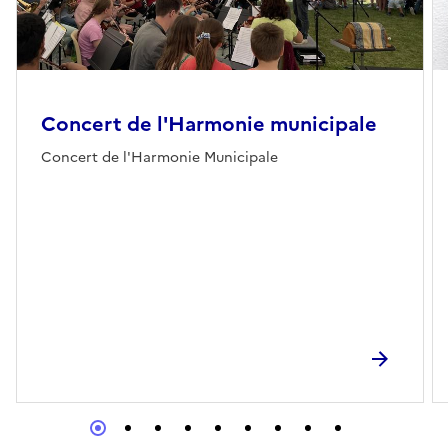
Concert de l'Harmonie municipale
Concert de l'Harmonie Municipale