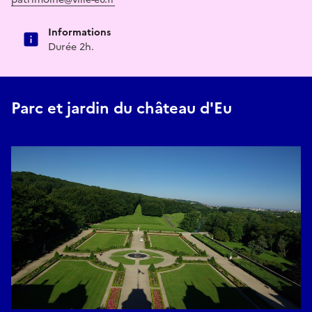
Informations
Durée 2h.
Parc et jardin du château d'Eu