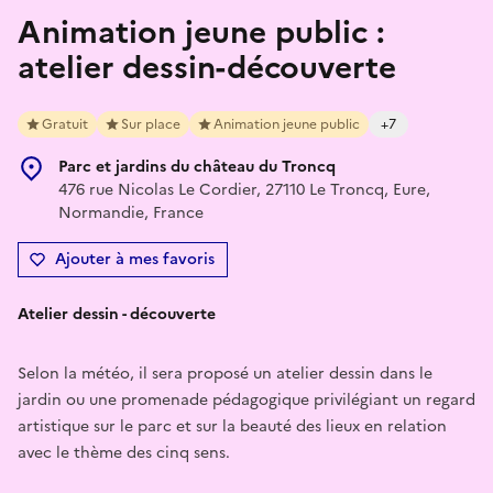
Animation jeune public :
atelier dessin-découverte
Gratuit
Sur place
Animation jeune public
+7
Parc et jardins du château du Troncq
476 rue Nicolas Le Cordier, 27110 Le Troncq, Eure,
Normandie, France
Ajouter à mes favoris
Atelier dessin - découverte
Selon la météo, il sera proposé un atelier dessin dans le
jardin ou une promenade pédagogique privilégiant un regard
artistique sur le parc et sur la beauté des lieux en relation
avec le thème des cinq sens.