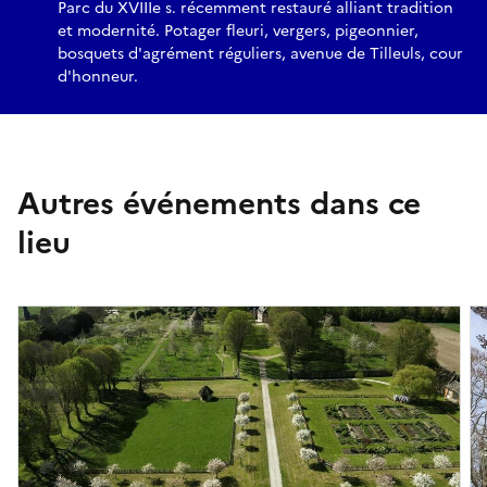
Parc du XVIIIe s. récemment restauré alliant tradition
et modernité. Potager fleuri, vergers, pigeonnier,
bosquets d'agrément réguliers, avenue de Tilleuls, cour
d'honneur.
Autres événements dans ce
lieu