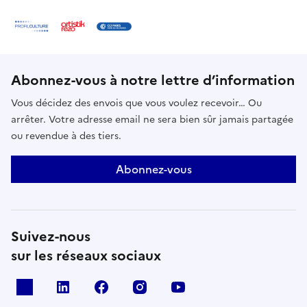
Abonnez-vous à notre lettre d’information
Vous décidez des envois que vous voulez recevoir… Ou
arrêter. Votre adresse email ne sera bien sûr jamais partagée
ou revendue à des tiers.
Abonnez-vous
Suivez-nous
sur les réseaux sociaux
X
Linkedin
Facebook
Instagram
Youtube