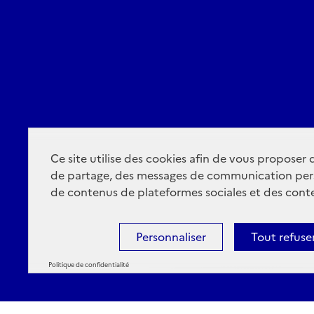
Ce site utilise des cookies afin de vous proposer
de partage, des messages de communication per
de contenus de plateformes sociales et des conte
Personnaliser
Tout refuse
Politique de confidentialité