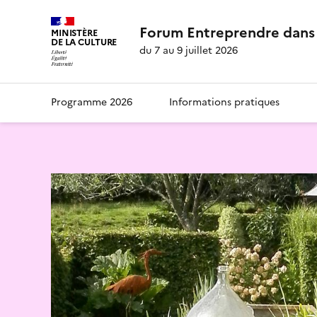
Forum Entreprendre dans 
MINISTÈRE
DE LA CULTURE
du 7 au 9 juillet 2026
Programme 2026
Informations pratiques