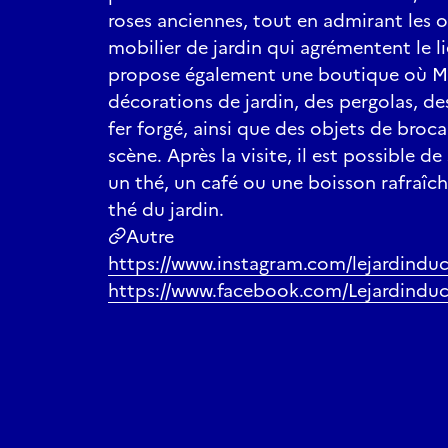
roses anciennes, tout en admirant les o
mobilier de jardin qui agrémentent le li
propose également une boutique où M
décorations de jardin, des pergolas, de
fer forgé, ainsi que des objets de broc
scène. Après la visite, il est possible 
un thé, un café ou une boisson rafraîch
thé du jardin.
Autre
https://www.instagram.com/lejardinduca
https://www.facebook.com/Lejardinduc