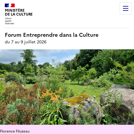
MINISTÈRE
DE LA CULTURE
Forum Entreprendre dans la Culture
du 7 au 9 juillet 2026
Florence Filuzeau