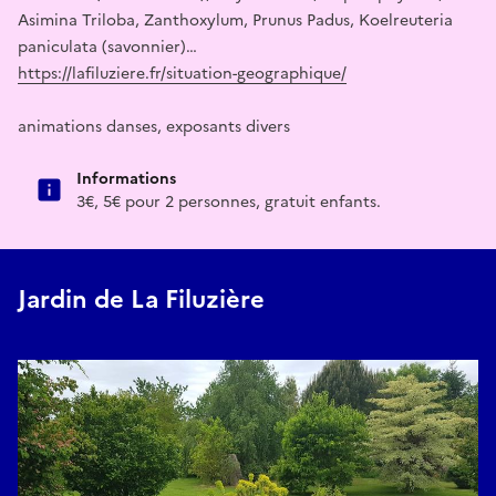
Asimina Triloba, Zanthoxylum, Prunus Padus, Koelreuteria
paniculata (savonnier)…
https://lafiluziere.fr/situation-geographique/
animations danses, exposants divers
Informations
3€, 5€ pour 2 personnes, gratuit enfants.
Jardin de La Filuzière