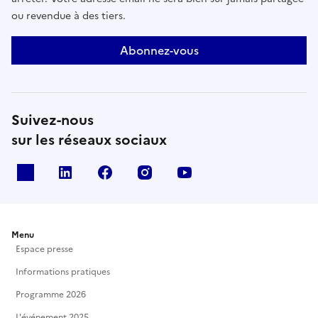
ou revendue à des tiers.
Abonnez-vous
Suivez-nous
sur les réseaux sociaux
X
Linkedin
Facebook
Instagram
Youtube
Menu
Espace presse
Informations pratiques
Programme 2026
L'événement 2025