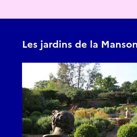
Les jardins de la Manso