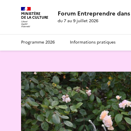
Forum Entreprendre dans 
MINISTÈRE
DE LA CULTURE
du 7 au 9 juillet 2026
Programme 2026
Informations pratiques