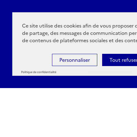
Ce site utilise des cookies afin de vous proposer
de partage, des messages de communication per
de contenus de plateformes sociales et des conte
Personnaliser
Tout refuse
Politique de confidentialité