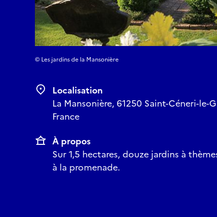
© Les jardins de la Mansonière
Localisation
La Mansonière, 61250 Saint-Céneri-le-
France
À propos
Sur 1,5 hectares, douze jardins à thème
à la promenade.