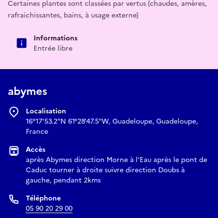
Certaines plantes sont classées par vertus (chaudes, amères,
rafraichissantes, bains, à usage externe)
Informations
Entrée libre
abymes
Localisation
16°17'53.2"N 61°28'47.5"W, Guadeloupe, Guadeloupe,
France
Accès
après Abymes direction Morne à l’Eau après le pont de
Caduc tourner à droite suivre direction Doubs à
gauche, pendant 2kms
Téléphone
05 90 20 29 00