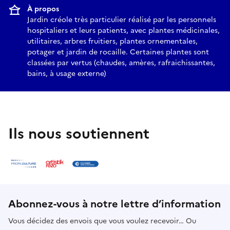
À propos
Jardin créole très particulier réalisé par les personnels
hospitaliers et leurs patients, avec plantes médicinales,
utilitaires, arbres fruitiers, plantes ornementales,
potager et jardin de rocaille. Certaines plantes sont
classées par vertus (chaudes, amères, rafraichissantes,
bains, à usage externe)
Ils nous soutiennent
Abonnez-vous à notre lettre d’information
Vous décidez des envois que vous voulez recevoir… Ou