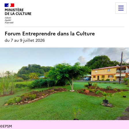
MINISTÈRE
DE LA CULTURE
Forum Entreprendre dans la Culture
du 7 au 9 juillet 2026
©EPSM