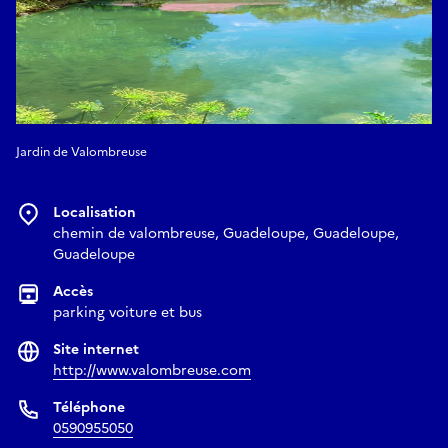
Jardin de Valombreuse
Localisation
chemin de valombreuse, Guadeloupe, Guadeloupe,
Guadeloupe
Accès
parking voiture et bus
Site internet
http://www.valombreuse.com
Téléphone
0590955050