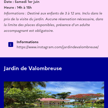
Date : Samedi 1er juin
Heure : 14h à 15h
Informations : Destiné aux enfants de 3 à 12 ans. Inclu dans le
prix de la visite du jardin. Aucune réservation nécessaire, dans
la limite des places disponibles, présence d'un adulte
accompagnant est obligatoire.
Informations
https://www.instagram.com/jardindevalombreuse/
Jardin de Valombreuse