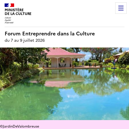
MINISTÈRE
DE LA CULTURE
Forum Entreprendre dans la Culture
du 7 au 9 juillet 2026
©JardinDeValombreuse