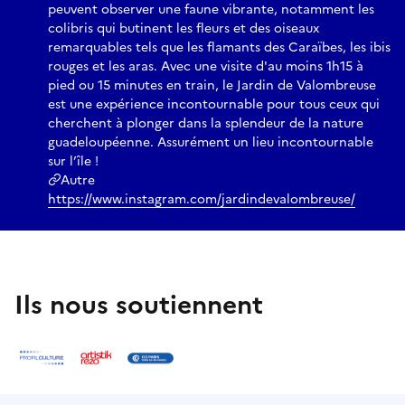
peuvent observer une faune vibrante, notamment les
colibris qui butinent les fleurs et des oiseaux
remarquables tels que les flamants des Caraïbes, les ibis
rouges et les aras. Avec une visite d'au moins 1h15 à
pied ou 15 minutes en train, le Jardin de Valombreuse
est une expérience incontournable pour tous ceux qui
cherchent à plonger dans la splendeur de la nature
guadeloupéenne. Assurément un lieu incontournable
sur l’île !
Autre
https://www.instagram.com/jardindevalombreuse/
Ils nous soutiennent