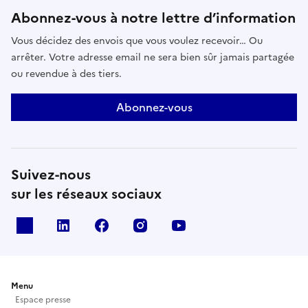
Abonnez-vous à notre lettre d’information
Vous décidez des envois que vous voulez recevoir… Ou
arrêter. Votre adresse email ne sera bien sûr jamais partagée
ou revendue à des tiers.
Abonnez-vous
Suivez-nous
sur les réseaux sociaux
X
Linkedin
Facebook
Instagram
Youtube
Menu
Espace presse