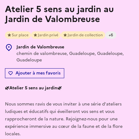
Atelier 5 sens au jardin au
Jardin de Valombreuse
Sur place
Jardin privé
Jardin de collection
+6
Jardin de Valombreuse
chemin de valombreuse, Guadeloupe, Guadeloupe,
Guadeloupe
Ajouter à mes favoris
🌿Atelier 5 sens au jardin🌿
Nous sommes ravis de vous inviter à une série d'ateliers
ludiques et éducatifs qui éveilleront vos sens et vous
rapprocheront de la nature. Rejoignez-nous pour une
expérience immersive au cœur de la faune et de la flore
locales.