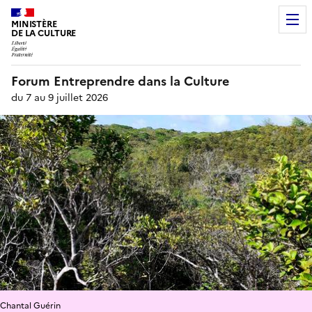
MINISTÈRE
DE LA CULTURE
Forum Entreprendre dans la Culture
du 7 au 9 juillet 2026
Chantal Guérin