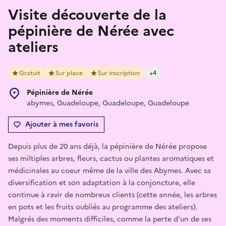
Visite découverte de la
pépinière de Nérée avec
ateliers
Gratuit
Sur place
Sur inscription
+4
Pépinière de Nérée
abymes, Guadeloupe, Guadeloupe, Guadeloupe
Ajouter à mes favoris
Depuis plus de 20 ans déjà, la pépinière de Nérée propose
ses miltiples arbres, fleurs, cactus ou plantes aromatiques et
médicinales au coeur même de la ville des Abymes. Avec sa
diversification et son adaptation à la conjoncture, elle
continue à ravir de nombreux clients (cette année, les arbres
en pots et les fruits oubliés au programme des ateliers).
Malgrés des moments difficiles, comme la perte d'un de ses