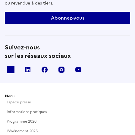
ou revendue à des tiers.
Abonnez-vous
Suivez-nous
sur les réseaux sociaux
X
Linkedin
Facebook
Instagram
Youtube
Menu
Espace presse
Informations pratiques
Programme 2026
L'événement 2025