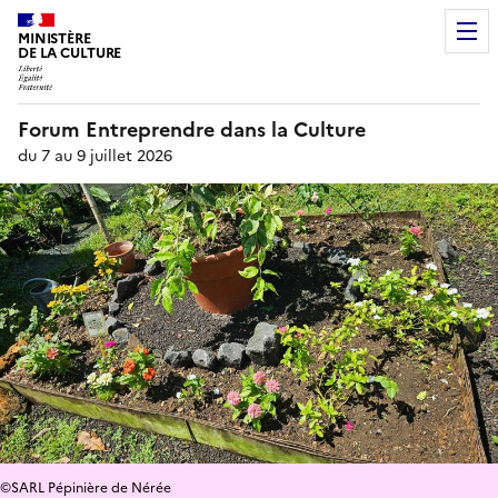
MINISTÈRE
DE LA CULTURE
Forum Entreprendre dans la Culture
du 7 au 9 juillet 2026
©SARL Pépinière de Nérée