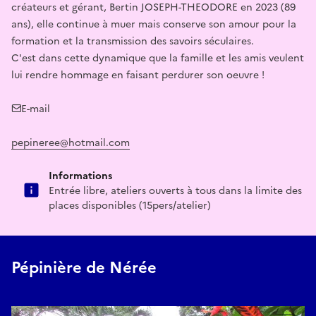
créateurs et gérant, Bertin JOSEPH-THEODORE en 2023 (89
ans), elle continue à muer mais conserve son amour pour la
formation et la transmission des savoirs séculaires.
C'est dans cette dynamique que la famille et les amis veulent
lui rendre hommage en faisant perdurer son oeuvre !
E-mail
pepineree@hotmail.com
Informations
Entrée libre, ateliers ouverts à tous dans la limite des
places disponibles (15pers/atelier)
Pépinière de Nérée