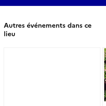
Autres événements dans ce
lieu