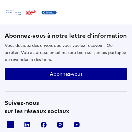
Abonnez-vous à notre lettre d’information
Vous décidez des envois que vous voulez recevoir… Ou
arrêter. Votre adresse email ne sera bien sûr jamais partagée
ou revendue à des tiers.
Abonnez-vous
Suivez-nous
sur les réseaux sociaux
X
Linkedin
Facebook
Instagram
Youtube