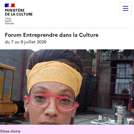
MINISTÈRE
DE LA CULTURE
Forum Entreprendre dans la Culture
du 7 au 9 juillet 2026
©bee divine