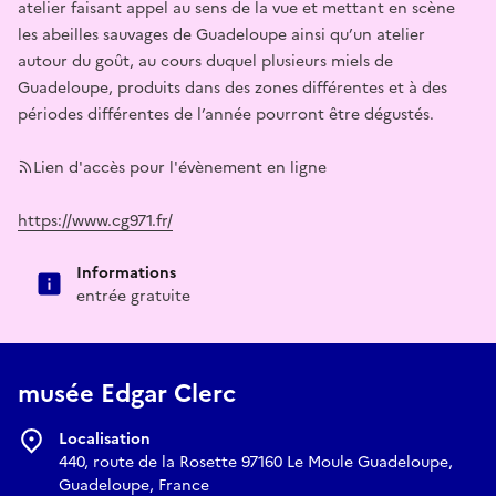
atelier faisant appel au sens de la vue et mettant en scène
les abeilles sauvages de Guadeloupe ainsi qu’un atelier
autour du goût, au cours duquel plusieurs miels de
Guadeloupe, produits dans des zones différentes et à des
périodes différentes de l’année pourront être dégustés.
Lien d'accès pour l'évènement en ligne
https://www.cg971.fr/
Informations
entrée gratuite
musée Edgar Clerc
Localisation
440, route de la Rosette 97160 Le Moule Guadeloupe,
Guadeloupe, France