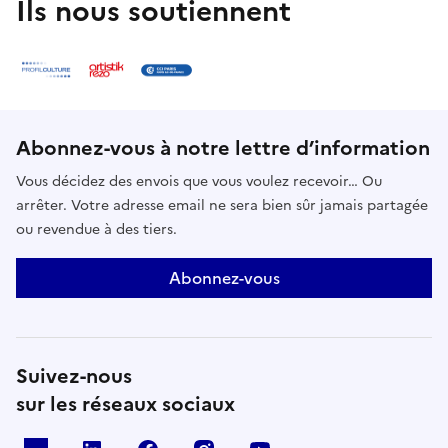
Ils nous soutiennent
Abonnez-vous à notre lettre d’information
Vous décidez des envois que vous voulez recevoir… Ou
arrêter. Votre adresse email ne sera bien sûr jamais partagée
ou revendue à des tiers.
Abonnez-vous
Suivez-nous
sur les réseaux sociaux