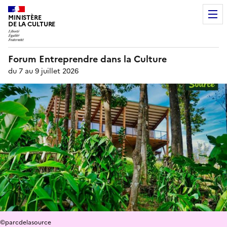
MINISTÈRE
DE LA CULTURE
Forum Entreprendre dans la Culture
du 7 au 9 juillet 2026
©parcdelasource