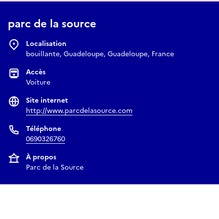
parc de la source
Localisation
bouillante, Guadeloupe, Guadeloupe, France
Accès
Voiture
Site internet
http://www.parcdelasource.com
Téléphone
0690326760
À propos
Parc de la Source