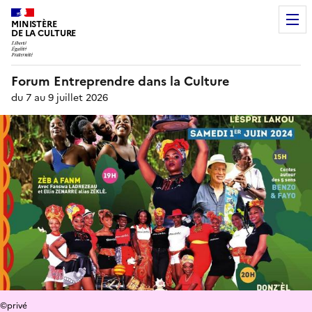
MINISTÈRE
DE LA CULTURE
Forum Entreprendre dans la Culture
du 7 au 9 juillet 2026
©privé