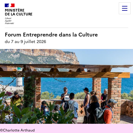
MINISTÈRE
DE LA CULTURE
Forum Entreprendre dans la Culture
du 7 au 9 juillet 2026
©Charlotte Arthaud