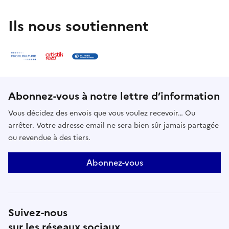
Ils nous soutiennent
Abonnez-vous à notre lettre d’information
Vous décidez des envois que vous voulez recevoir… Ou
arrêter. Votre adresse email ne sera bien sûr jamais partagée
ou revendue à des tiers.
Abonnez-vous
Suivez-nous
sur les réseaux sociaux