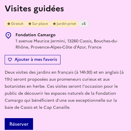
Visites guidées
Gratuit
Sur place
Jardin privé
+5
Fondation Camargo
1 avenue Maurice Jermini, 13260 Cassis, Bouches-du-
Rhône, Provence-Alpes-Côte d'Azur, France
Ajouter à mes favoris
Deux visites des jardins en français (à 14h30) et en anglais (à
11h) seront proposées aux promeneurs curieux et aux
botanistes en herbe. Ces visites seront l'occasion pour le
public de découvrir les espaces naturels de la Fondation
Camargo qui bénéficient d'une vue exceptionnelle sur la
baie de Cassis et le Cap Canaille.
Réserver