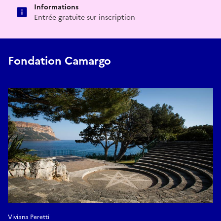
Informations
Entrée gratuite sur inscription
Fondation Camargo
Viviana Peretti