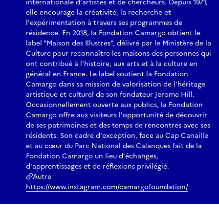
internationale d'artistes et de chercheurs. Depuis 1971,
elle encourage la créativité, la recherche et
l'expérimentation à travers ses programmes de
résidence. En 2018, la Fondation Camargo obtient le
label "Maison des Illustres", délivré par le Ministère de la
Culture pour reconnaître les maisons des personnes qui
ont contribué à l'histoire, aux arts et à la culture en
général en France. Le label soutient la Fondation
Camargo dans sa mission de valorisation de l’héritage
artistique et culturel de son fondateur Jerome Hill.
Occasionnellement ouverte aux publics, la Fondation
Camargo offre aux visiteurs l'opportunité de découvrir
de ses patrimoines et des temps de rencontres avec ses
résidents. Son cadre d'exception, face au Cap Canaille
et au cœur du Parc National des Calanques fait de la
Fondation Camargo un lieu d'échanges,
d'apprentissages et de réflexions privilégié.
Autre
https://www.instagram.com/camargofoundation/