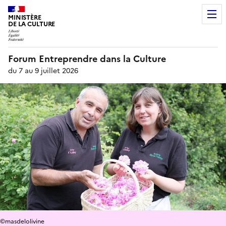
MINISTÈRE
DE LA CULTURE
Forum Entreprendre dans la Culture
du 7 au 9 juillet 2026
©masdelolivine