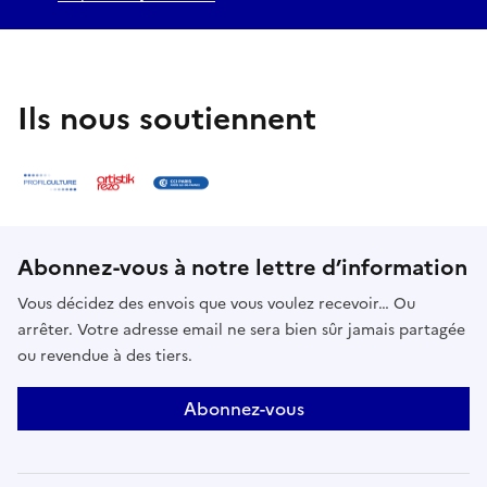
Ils nous soutiennent
Abonnez-vous à notre lettre d’information
Vous décidez des envois que vous voulez recevoir… Ou
arrêter. Votre adresse email ne sera bien sûr jamais partagée
ou revendue à des tiers.
Abonnez-vous