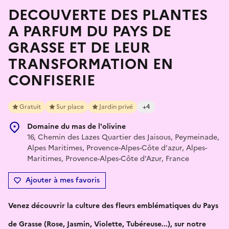
DECOUVERTE DES PLANTES
A PARFUM DU PAYS DE
GRASSE ET DE LEUR
TRANSFORMATION EN
CONFISERIE
Gratuit
Sur place
Jardin privé
+4
Domaine du mas de l'olivine
16, Chemin des Lazes Quartier des Jaisous, Peymeinade,
Alpes Maritimes, Provence-Alpes-Côte d'azur, Alpes-
Maritimes, Provence-Alpes-Côte d'Azur, France
Ajouter à mes favoris
Venez découvrir la culture des fleurs emblématiques du Pays
de Grasse (Rose, Jasmin, Violette, Tubéreuse...), sur notre