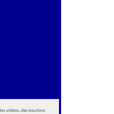
 des vidéos, des boutons