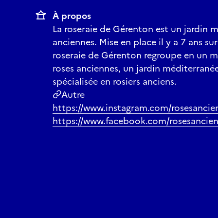
À propos
La roseraie de Gérenton est un jardin 
anciennes. Mise en place il y a 7 ans sur
roseraie de Gérenton regroupe en un m
roses anciennes, un jardin méditerrané
spécialisée en rosiers anciens.
Autre
https://www.instagram.com/rosesanci
https://www.facebook.com/rosesancie