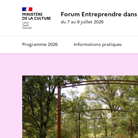
Forum Entreprendre dans 
MINISTÈRE
DE LA CULTURE
du 7 au 9 juillet 2026
Programme 2026
Informations pratiques