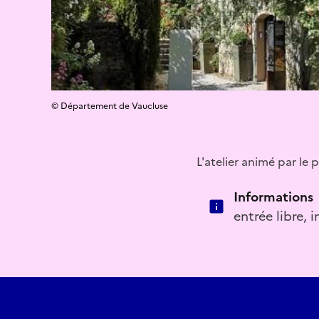
© Département de Vaucluse
L'atelier animé par l
Informations
entrée libre, 