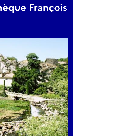
hèque François