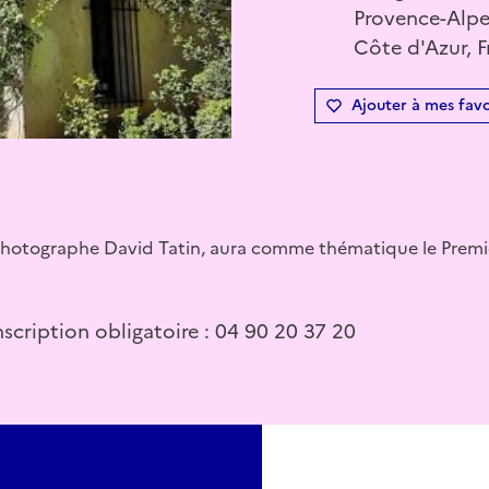
Provence-Alpe
Côte d'Azur, 
Ajouter à mes favo
e photographe David Tatin, aura comme thématique le Premi
inscription obligatoire : 04 90 20 37 20