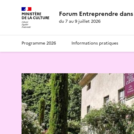
Forum Entreprendre dans 
MINISTÈRE
DE LA CULTURE
du 7 au 9 juillet 2026
Programme 2026
Informations pratiques