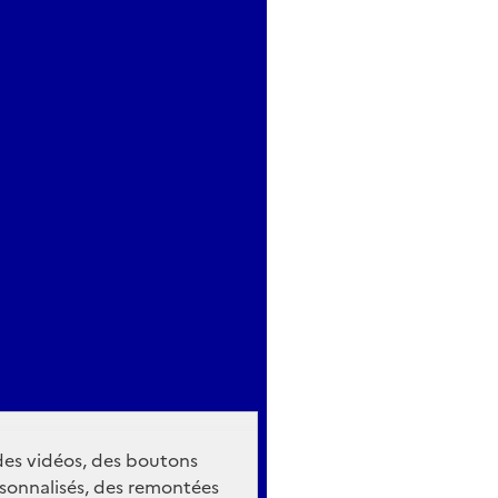
 des vidéos, des boutons
sonnalisés, des remontées