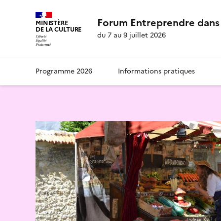
Forum Entreprendre dans 
MINISTÈRE
DE LA CULTURE
du 7 au 9 juillet 2026
Programme 2026
Informations pratiques