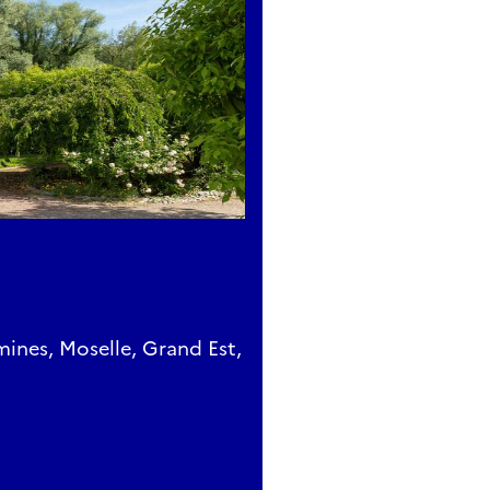
mines, Moselle, Grand Est,