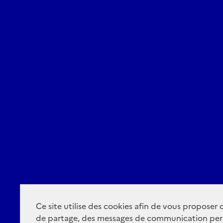
Ce site utilise des cookies afin de vous proposer
de partage, des messages de communication per