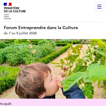
MINISTÈRE
DE LA CULTURE
Forum Entreprendre dans la Culture
du 7 au 9 juillet 2026
©cdp29