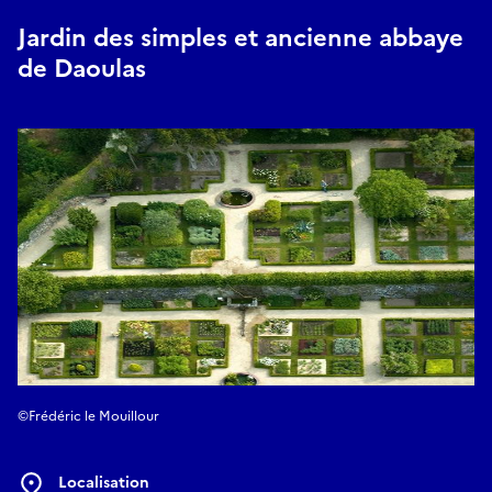
Jardin des simples et ancienne abbaye
de Daoulas
©Frédéric le Mouillour
Localisation