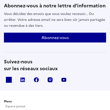
Abonnez-vous à notre lettre d’information
Vous décidez des envois que vous voulez recevoir… Ou
arrêter. Votre adresse email ne sera bien sûr jamais partagée
ou revendue à des tiers.
Abonnez-vous
Suivez-nous
sur les réseaux sociaux
X
Linkedin
Facebook
Instagram
Youtube
Menu
Espace presse