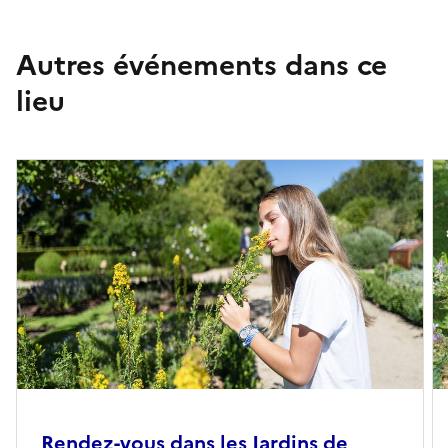
Autres événements dans ce
lieu
Rendez-vous dans les Jardins de