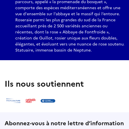
parcours, appelé « la promenade du bosquet »,
comporte des espèces méditerranéennes et offre une
vue d'ensemble sur l’abbaye et le massif qui l’entoure.
Roseraie parmi les plus grandes du sud de la France
accueillant près de 2 500 variétés anciennes ou
récentes, dont la rose « Abbaye de Fontfroide »,
création de Guillot, rosier unique aux fleurs doubles,
élégantes, et évoluant vers une nuance de rose soutenu.
Statuaire, immense bassin de Neptune.
Ils nous soutiennent
Abonnez-vous à notre lettre d’information