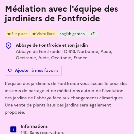
Médiation avec l'équipe des
jardiniers de Fontfroide
Sur place
Visite libre
english-garden
+7
Abbaye de Fontfroide et son jardin
Abbaye de Fontfroide - D 613, Narbonne, Aude,
Occitanie, Aude, Occitanie, France
Ajouter à mes favoris
L'équipe des jardiniers de Fontfroide vous accueille pour des
instants de partage et de médiations autour de l'évolution
des jardins de l'abbaye face aux changements climatiques.
Une vente de plants issus des jardins sera également
proposée.
Informations
14€. Sans réservation.