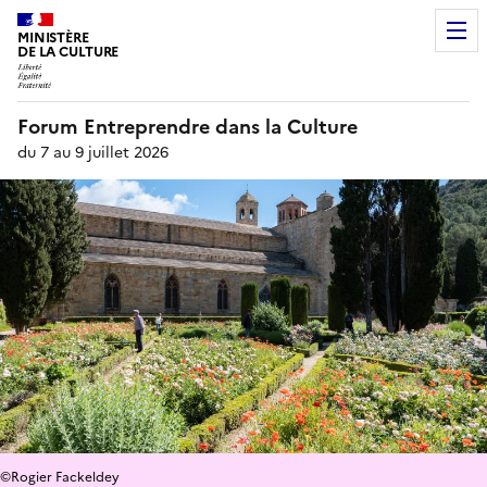
MINISTÈRE
DE LA CULTURE
Forum Entreprendre dans la Culture
du 7 au 9 juillet 2026
©Rogier Fackeldey