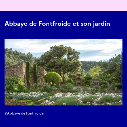
Abbaye de Fontfroide et son jardin
©Abbaye de Fontfroide