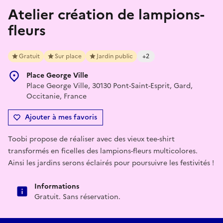
Atelier création de lampions-
fleurs
Gratuit
Sur place
Jardin public
+2
Place George Ville
Place George Ville, 30130 Pont-Saint-Esprit, Gard,
Occitanie, France
Ajouter à mes favoris
Toobi propose de réaliser avec des vieux tee-shirt
transformés en ficelles des lampions-fleurs multicolores.
Ainsi les jardins serons éclairés pour poursuivre les festivités !
Informations
Gratuit. Sans réservation.