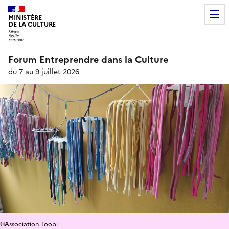
MINISTÈRE
DE LA CULTURE
Forum Entreprendre dans la Culture
du 7 au 9 juillet 2026
©Association Toobi