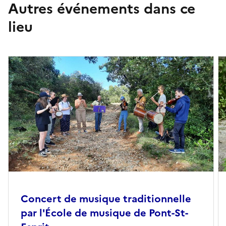
Autres événements dans ce
lieu
Concert de musique traditionnelle
par l'École de musique de Pont-St-