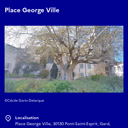
Place George Ville
©Cécile Garin Delarque
Localisation
Place George Ville, 30130 Pont-Saint-Esprit, Gard,