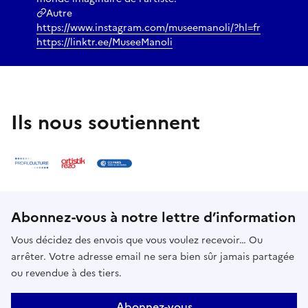
Autre
https://www.instagram.com/museemanoli/?hl=fr
https://linktr.ee/MuseeManoli
Ils nous soutiennent
Abonnez-vous à notre lettre d’information
Vous décidez des envois que vous voulez recevoir… Ou
arrêter. Votre adresse email ne sera bien sûr jamais partagée
ou revendue à des tiers.
Abonnez-vous