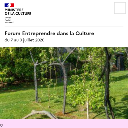
MINISTÈRE
DE LA CULTURE
Forum Entreprendre dans la Culture
du 7 au 9 juillet 2026
©