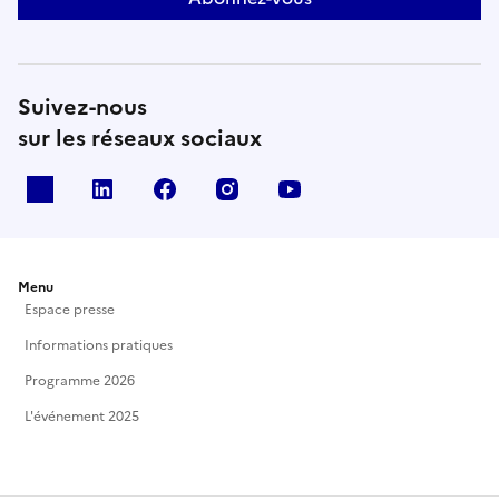
Suivez-nous
sur les réseaux sociaux
X
Linkedin
Facebook
Instagram
Youtube
Menu
Espace presse
Informations pratiques
Programme 2026
L'événement 2025