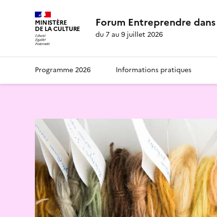
Forum Entreprendre dans 
MINISTÈRE
DE LA CULTURE
du 7 au 9 juillet 2026
Programme 2026
Informations pratiques