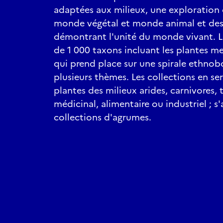
adaptées aux milieux, une exploration 
monde végétal et monde animal et d
démontrant l'unité du monde vivant. L
de 1 000 taxons incluant les plantes m
qui prend place sur une spirale ethnob
plusieurs thèmes. Les collections en serr
plantes des milieux arides, carnivores, 
médicinal, alimentaire ou industriel ;
collections d'agrumes.