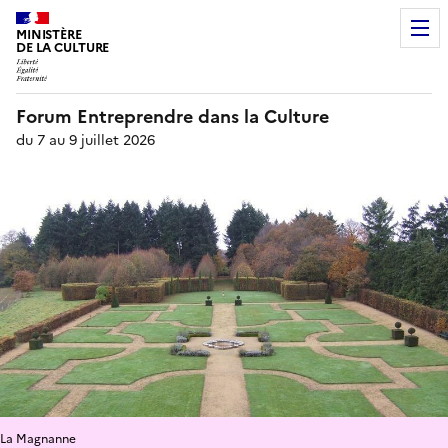
MINISTÈRE
DE LA CULTURE
Forum Entreprendre dans la Culture
du 7 au 9 juillet 2026
La Magnanne