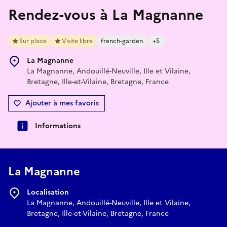
Rendez-vous à La Magnanne
Sur place
Visite libre
french-garden
+5
La Magnanne
La Magnanne, Andouillé-Neuville, Ille et Vilaine,
Bretagne, Ille-et-Vilaine, Bretagne, France
Ajouter à mes favoris
Informations
La Magnanne
Localisation
La Magnanne, Andouillé-Neuville, Ille et Vilaine,
Bretagne, Ille-et-Vilaine, Bretagne, France