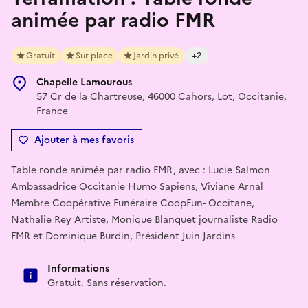
animée par radio FMR
Gratuit
Sur place
Jardin privé
+2
Chapelle Lamourous
57 Cr de la Chartreuse, 46000 Cahors, Lot, Occitanie,
France
Ajouter à mes favoris
Table ronde animée par radio FMR, avec : Lucie Salmon
Ambassadrice Occitanie Humo Sapiens, Viviane Arnal
Membre Coopérative Funéraire CoopFun- Occitane,
Nathalie Rey Artiste, Monique Blanquet journaliste Radio
FMR et Dominique Burdin, Président Juin Jardins
Informations
Gratuit. Sans réservation.