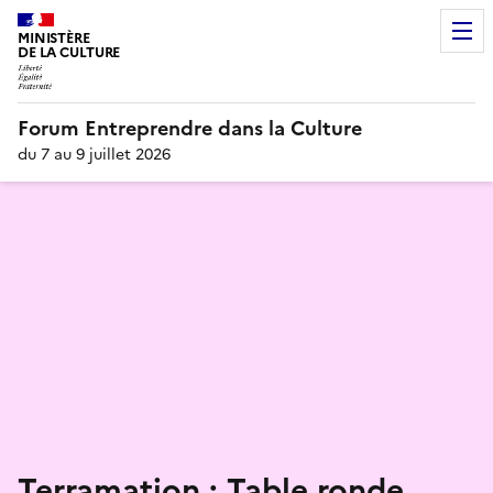
MINISTÈRE
DE LA CULTURE
Forum Entreprendre dans la Culture
du 7 au 9 juillet 2026
Terramation : Table ronde