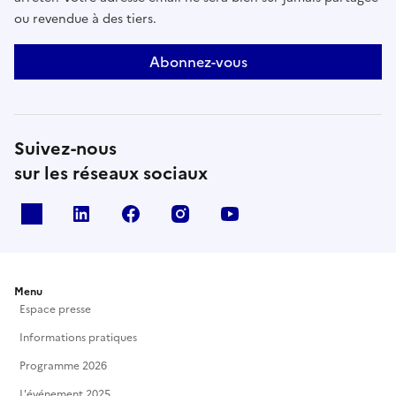
ou revendue à des tiers.
Abonnez-vous
Suivez-nous
sur les réseaux sociaux
X
Linkedin
Facebook
Instagram
Youtube
Menu
Espace presse
Informations pratiques
Programme 2026
L'événement 2025