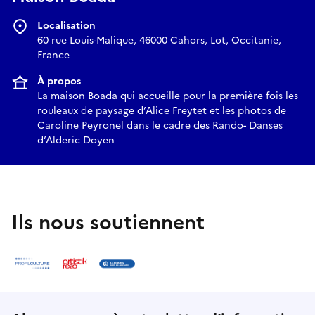
Localisation
60 rue Louis-Malique, 46000 Cahors, Lot, Occitanie,
France
À propos
La maison Boada qui accueille pour la première fois les
rouleaux de paysage d’Alice Freytet et les photos de
Caroline Peyronel dans le cadre des Rando- Danses
d’Alderic Doyen
Ils nous soutiennent