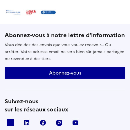
Abonnez-vous à notre lettre d’information
Vous décidez des envois que vous voulez recevoir… Ou
arrêter. Votre adresse email ne sera bien sûr jamais partagée
ou revendue à des tiers.
Abonnez-vous
Suivez-nous
sur les réseaux sociaux
X
Linkedin
Facebook
Instagram
Youtube