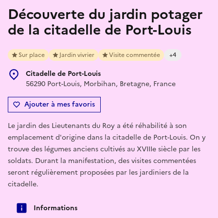
Découverte du jardin potager
de la citadelle de Port-Louis
Sur place
Jardin vivrier
Visite commentée
+4
Citadelle de Port-Louis
56290 Port-Louis, Morbihan, Bretagne, France
Ajouter à mes favoris
Le jardin des Lieutenants du Roy a été réhabilité à son
emplacement d'origine dans la citadelle de Port-Louis. On y
trouve des légumes anciens cultivés au XVIIIe siècle par les
soldats. Durant la manifestation, des visites commentées
seront régulièrement proposées par les jardiniers de la
citadelle.
Informations