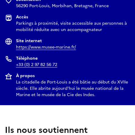
56290 Port-Louis, Morbihan, Bretagne, France
Accès
Parkings à proximité, visite accessible aux personnes à
mobilité réduite avec un accompagnateur
Site internet
https://www.musee-marine.fr/
Téléphone
+33 (0) 2 97 82 56 72
À propos
La citadelle de Port-Louis a été bâtie au début du XVIIe
siècle. Elle abrite aujourd'hui le musée national de la
Marine et le musée de la Cie des Indes.
Ils nous soutiennent