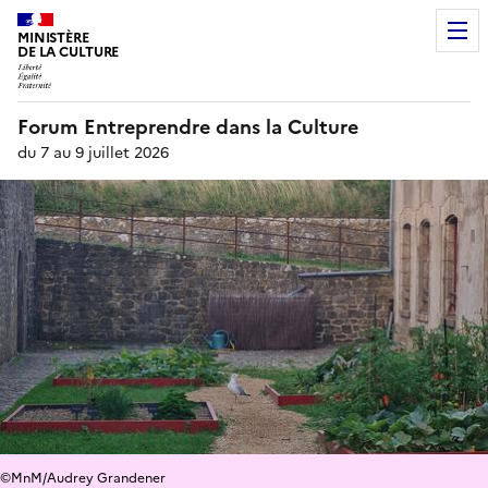
MINISTÈRE
DE LA CULTURE
Forum Entreprendre dans la Culture
du 7 au 9 juillet 2026
©MnM/Audrey Grandener