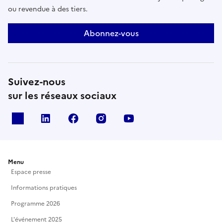
ou revendue à des tiers.
Abonnez-vous
Suivez-nous
sur les réseaux sociaux
X
Linkedin
Facebook
Instagram
Youtube
Menu
Espace presse
Informations pratiques
Programme 2026
L'événement 2025