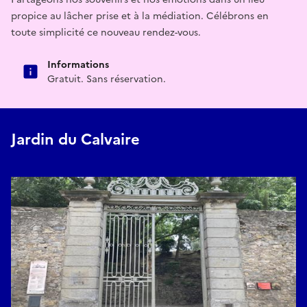
propice au lâcher prise et à la médiation. Célébrons en
toute simplicité ce nouveau rendez-vous.
Informations
Gratuit. Sans réservation.
Jardin du Calvaire