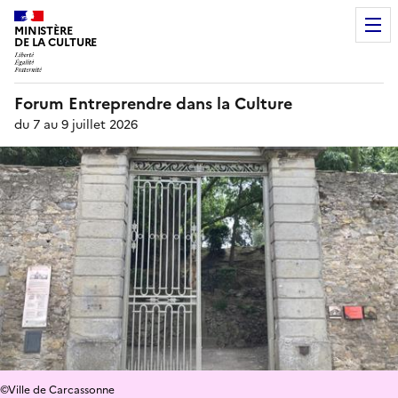
MINISTÈRE
DE LA CULTURE
Forum Entreprendre dans la Culture
du 7 au 9 juillet 2026
©Ville de Carcassonne