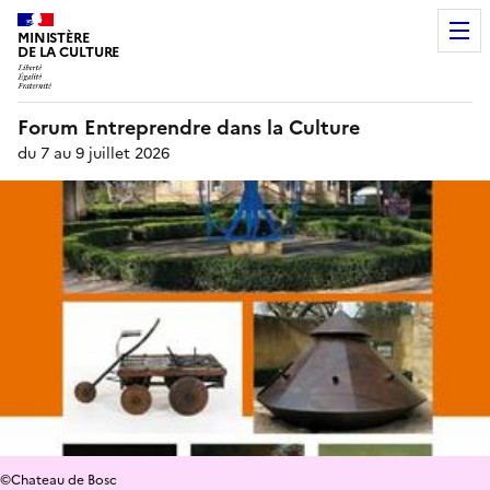
MINISTÈRE
DE LA CULTURE
Forum Entreprendre dans la Culture
du 7 au 9 juillet 2026
©Chateau de Bosc