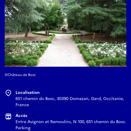
©Château de Bosc
Localisation
651 chemin du Bosc, 30390 Domazan, Gard, Occitanie,
France
Accès
Entre Avignon et Remoulins, N 100, 651 chemin du Bosc.
Parking