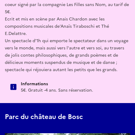
coeur signé par la compagnie Les Filles sans Nom, au tarif de
5€.
Ecrit et mis en scène par Anais Chardon avec les
compositions musicales de'Anaïs Tiraboschi et Thé
E.Delattre.
Un spectacle d'1h qui emporte le spectateur dans un voyage
vers le monde, mais aussi vers l'autre et vers soi, au travers
de jolis contes philosophiques, de grands poèmes et de
délicieux moments suspendus de musique et de danse ;
spectacle qui réjouiera autant les petits que les grands.
Informations
5€. Gratuit -4 ans. Sans réservation.
Parc du château de Bosc