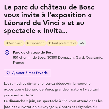
Le parc du château de Bosc
vous invite à l'exposition «
Léonard de Vinci » et au
spectacle « Invita…
Sur place
Exposition
Tarif préférentiel
+5
Parc du château de Bosc
651 chemin du Bosc, 30390 Domazan, Gard, Occitanie,
France
Ajouter à mes favoris
Les samedi et dimanche, venez découvrir la nouvelle
exposition « Léonard de Vinci, grandeur nature ! » au tarif
préférentiel de 5€.
Le dimanche 2 juin, un spectacle à 16h vous attend dans les
jardins
: « Invitation au voyage », Contes et Légendes du