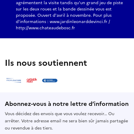
agrémentent la visite tandis qu'un grand jeu de piste
sur les deux roues et la bande dessinée vous est
proposée. Ouvert d'avril à novembre. Pour plus
d'informations : www.jardinleonarddevinci.fr /
http://www.chateaudebosc.fr
Ils nous soutiennent
Abonnez-vous à notre lettre d’information
Vous décidez des envois que vous voulez recevoir… Ou
arrêter. Votre adresse email ne sera bien sûr jamais partagée
ou revendue à des tiers.