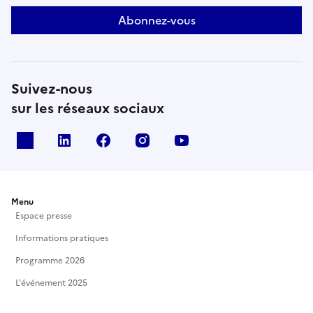
Abonnez-vous
Suivez-nous
sur les réseaux sociaux
X
Linkedin
Facebook
Instagram
Youtube
Menu
Espace presse
Informations pratiques
Programme 2026
L'événement 2025